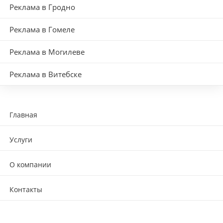
Реклама в Гродно
Реклама в Гомеле
Реклама в Могилеве
Реклама в Витебске
Главная
Услуги
О компании
Контакты