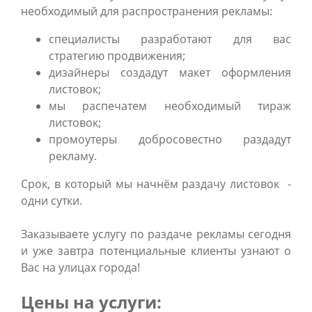
необходимый для распространения рекламы:
специалисты разработают для вас
стратегию продвижения;
дизайнеры создадут макет оформления
листовок;
мы распечатем необходимый тираж
листовок;
промоутеры добросовестно раздадут
рекламу.
Срок, в который мы начнём раздачу листовок -
одни сутки.
Заказываете услугу по раздаче рекламы сегодня
и уже завтра потенциальные клиенты узнают о
Вас на улицах города!
Цены на услуги: