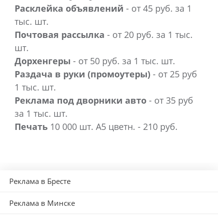
Расклейка объявлений
- от 45 руб. за 1
тыс. шт.
Почтовая рассылка
- от 20 руб. за 1 тыс.
шт.
Дорхенгеры
- от 50 руб. за 1 тыс. шт.
Раздача в руки (промоутеры)
- от 25 руб
1 тыс. шт.
Реклама под дворники авто
- от 35 руб
за 1 тыс. шт.
Печать
10 000 шт. А5 цветн. - 210 руб.
Реклама в Бресте
Реклама в Минске