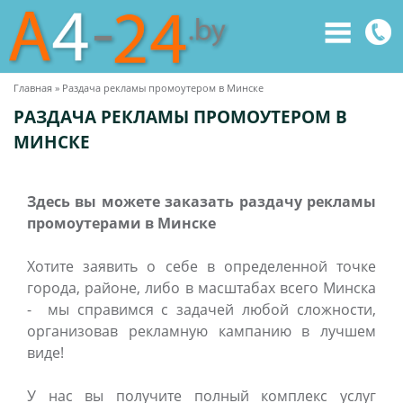
Главная
»
Раздача рекламы промоутером в Минске
Вы
РАЗДАЧА РЕКЛАМЫ ПРОМОУТЕРОМ В
здесь
МИНСКЕ
Здесь вы можете заказать раздачу рекламы
промоутерами в Минске
Хотите заявить о себе в определенной точке
города, районе, либо в масштабах всего Минска
- мы справимся с задачей любой сложности,
организовав рекламную кампанию в лучшем
виде!
У нас вы получите полный комплекс услуг