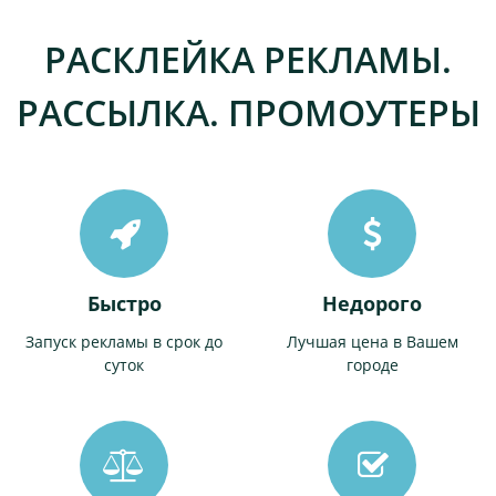
РАСКЛЕЙКА РЕКЛАМЫ.
РАССЫЛКА. ПРОМОУТЕРЫ
Быстро
Недорого
Запуск рекламы в срок до
Лучшая цена в Вашем
суток
городе