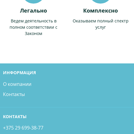
Легально
Комплексно
Ведем деятельность в
Оказываем полный спектр
полном соответствии с
услуг
Законом
ИНФОРМАЦИЯ
О компании
Контакты
КОНТАКТЫ
+375 29 699-38-77