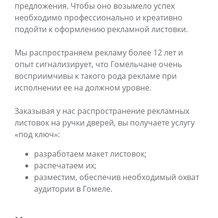
предложения. Чтобы оно возымело успех
необходимо профессионально и креативно
подойти к оформлению рекламной листовки.
Мы распространяем рекламу более 12 лет и
опыт сигнализирует, что Гомельчане очень
восприимчивы к такого рода рекламе при
исполнении ее на должном уровне.
Заказывая у нас распространение рекламных
листовок на ручки дверей, вы получаете услугу
«под ключ»:
разработаем макет листовок;
распечатаем их;
разместим, обеспечив необходимый охват
аудитории в Гомеле.