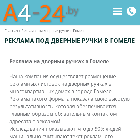
Главная
»
Реклама под дверные ручки в Гомеле
Вы
РЕКЛАМА ПОД ДВЕРНЫЕ РУЧКИ В ГОМЕЛЕ
здесь
Реклама на дверных ручках в Гомеле
Наша компания осуществляет размещение
рекламных листовок на дверных ручках в
многоквартирных домах в городе Гомеле.
Реклама такого формата показала свою высокую
результативность, которая обеспечивается
главным образом обязательным контактом
адресата с рекламой.
Исследования показывают, что до 90% людей
машинально считывают текст рекламного