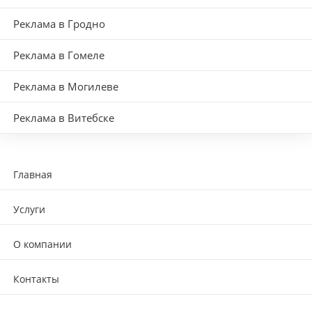
Реклама в Гродно
Реклама в Гомеле
Реклама в Могилеве
Реклама в Витебске
Главная
Услуги
О компании
Контакты