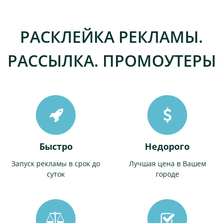
РАСКЛЕЙКА РЕКЛАМЫ.
РАССЫЛКА. ПРОМОУТЕРЫ
Быстро
Недорого
Запуск рекламы в срок до
Лучшая цена в Вашем
суток
городе