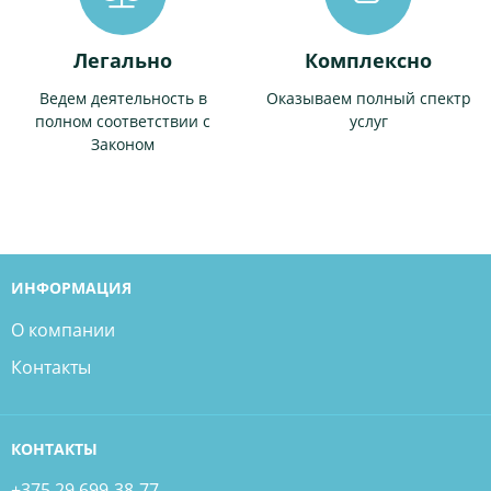
Легально
Комплексно
Ведем деятельность в
Оказываем полный спектр
полном соответствии с
услуг
Законом
ИНФОРМАЦИЯ
О компании
Контакты
КОНТАКТЫ
+375 29 699-38-77