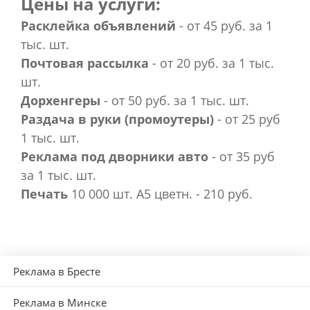
Цены на услуги:
Расклейка объявлений
- от 45 руб. за 1
тыс. шт.
Почтовая рассылка
- от 20 руб. за 1 тыс.
шт.
Дорхенгеры
- от 50 руб. за 1 тыс. шт.
Раздача в руки (промоутеры)
- от 25 руб
1 тыс. шт.
Реклама под дворники авто
- от 35 руб
за 1 тыс. шт.
Печать
10 000 шт. А5 цветн. - 210 руб.
Реклама в Бресте
Реклама в Минске