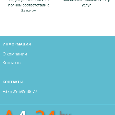
полном соответствии с
услуг
Законом
ИНФОРМАЦИЯ
О компании
Контакты
КОНТАКТЫ
+375 29 699-38-77