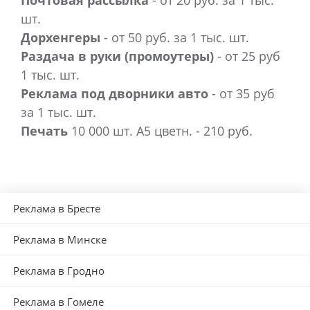
Почтовая рассылка
- от 20 руб. за 1 тыс.
шт.
Дорхенгеры
- от 50 руб. за 1 тыс. шт.
Раздача в руки (промоутеры)
- от 25 руб
1 тыс. шт.
Реклама под дворники авто
- от 35 руб
за 1 тыс. шт.
Печать
10 000 шт. А5 цветн. - 210 руб.
Реклама в Бресте
Реклама в Минске
Реклама в Гродно
Реклама в Гомеле