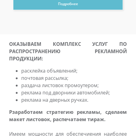
Подробнее
ОКАЗЫВАЕМ КОМПЛЕКС УСЛУГ ПО
РАСПРОСТРАНЕНИЮ РЕКЛАМНОЙ
ПРОДУКЦИИ:
расклейка объявлений;
почтовая рассылка;
раздача листовок промоутером;
реклама под дворники автомобилей;
реклама на дверных ручках.
Рзаработаем стратегию рекламы, сделаем
макет листовок, распечатаем тираж.
Имеем мощности для обеспечиения наиболее