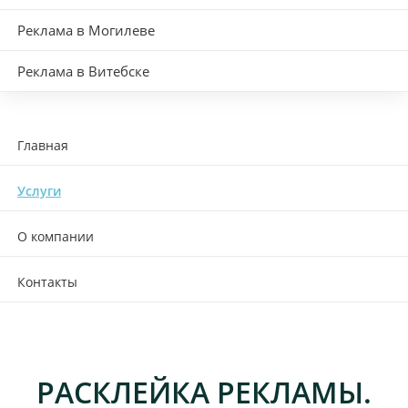
Реклама в Могилеве
Реклама в Витебске
Главная
Услуги
О компании
Контакты
РАСКЛЕЙКА РЕКЛАМЫ.