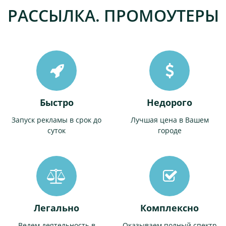
РАССЫЛКА. ПРОМОУТЕРЫ
Быстро
Недорого
Запуск рекламы в срок до
Лучшая цена в Вашем
суток
городе
Легально
Комплексно
Ведем деятельность в
Оказываем полный спектр