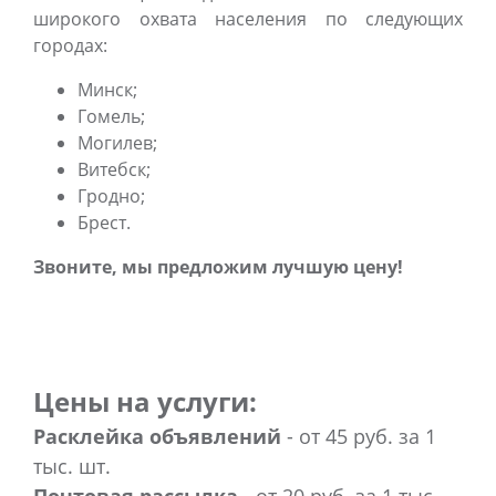
широкого охвата населения по следующих
городах:
Минск;
Гомель;
Могилев;
Витебск;
Гродно;
Брест.
Звоните, мы предложим лучшую цену!
Цены на услуги:
Расклейка объявлений
- от 45 руб. за 1
тыс. шт.