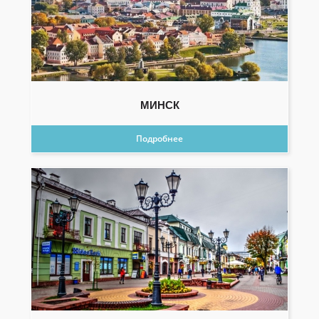
МИНСК
Подробнее