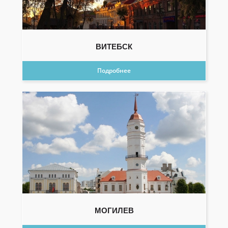
ВИТЕБСК
Подробнее
МОГИЛЕВ