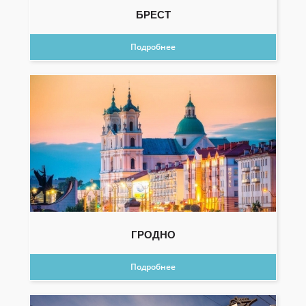
БРЕСТ
Подробнее
ГРОДНО
Подробнее