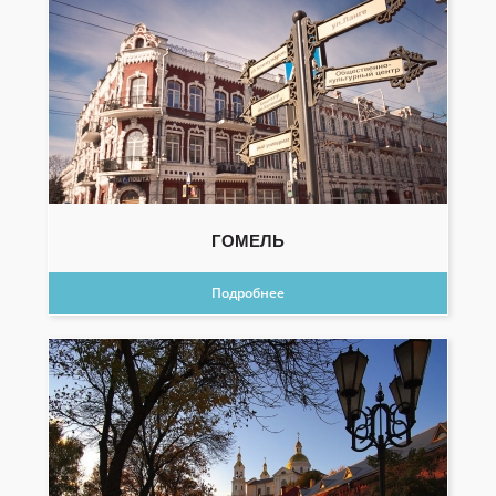
ГОМЕЛЬ
Подробнее